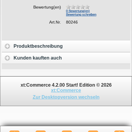
Bewertung(en)
0 Bewertung(en)
Bewertung schreiben
Art.Nr.
80246
Produktbeschreibung
Kunden kauften auch
xt:Commerce 4.2.00 Start! Edition © 2026
xt:Commerce
Zur Desktopversion wechseln